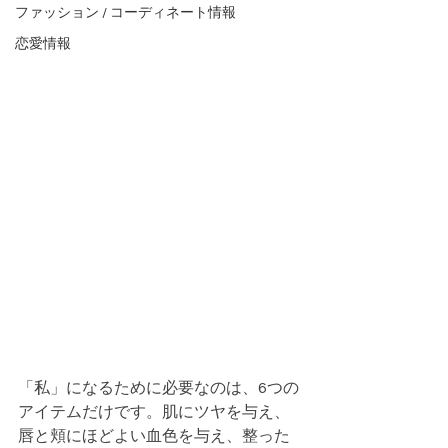
ファッション / コーディネート情報
恋愛情報
「私」になるために必要なのは、6つの
アイテムだけです。肌にツヤを与え、
唇と頬にほどよい血色を与え、整った