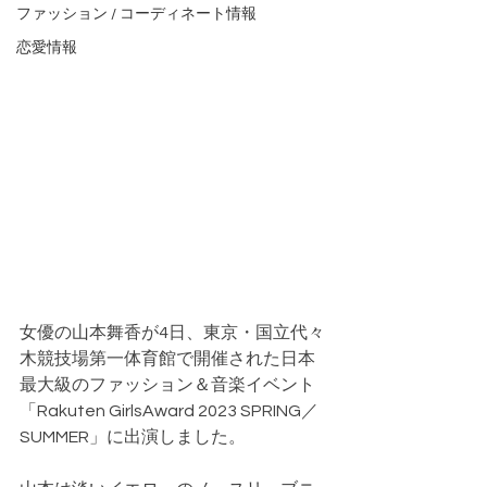
ファッション / コーディネート情報
恋愛情報
女優の山本舞香が4日、東京・国立代々
木競技場第一体育館で開催された日本
最大級のファッション＆音楽イベント
「Rakuten GirlsAward 2023 SPRING／
SUMMER」に出演しました。