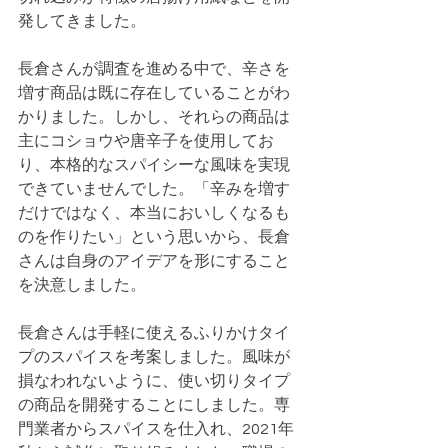
発してきました。
長倉さんが調査を進める中で、辛さを
増す商品は既に存在していることがわ
かりました。しかし、それらの商品は
主にコショウや唐辛子を使用してお
り、本格的なスパイシーな風味を実現
できていませんでした。「辛みを増す
だけではなく、本当においしくなるも
のを作りたい」という思いから、長倉
さんは自身のアイデアを形にすること
を決意しました。
長倉さんは手軽に使えるふりかけタイ
プのスパイスを考案しました。風味が
損なわれないように、使い切りタイプ
の商品を開発することにしました。専
門業者からスパイスを仕入れ、2021年