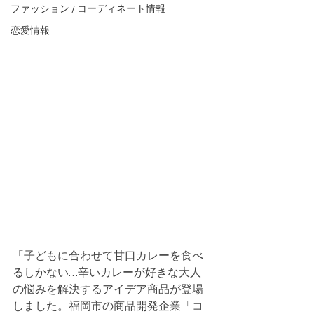
ファッション / コーディネート情報
恋愛情報
「子どもに合わせて甘口カレーを食べ
るしかない…辛いカレーが好きな大人
の悩みを解決するアイデア商品が登場
しました。福岡市の商品開発企業「コ