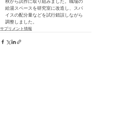
秋から試作に取り組みました。職場の
給湯スペースを研究室に改造し、スパ
イスの配分量などを試行錯誤しながら
調整しました。
サプリメント情報
すべて表示
最新記事